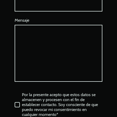
Mensaje
Por la presente acepto que estos datos se
almacenen y procesen con el fin de
establecer contacto. Soy consciente de que
puedo revocar mi consentimiento en
cualquier momento*