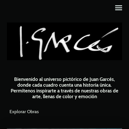
Bienvenido al universo pictórico de Juan Garcés,
donde cada cuadro cuenta una historia única.
Permítenos inspirarte a través de nuestras obras de
arte, llenas de color y emoción
Explorar Obras