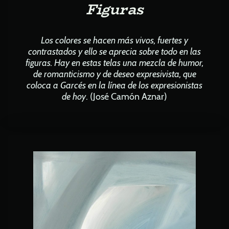
Figuras
Los colores se hacen más vivos, fuertes y
contrastados y ello se aprecia sobre todo en las
figuras. Hay en estas telas una mezcla de humor,
de romanticismo y de deseo expresivista, que
coloca a Garcés en la línea de los expresionistas
de hoy
. (José Camón Aznar)