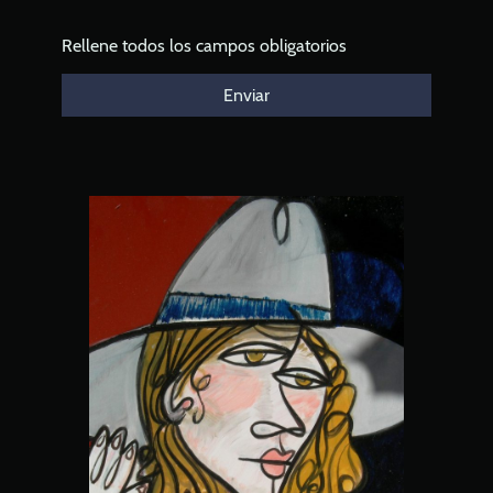
Rellene todos los campos obligatorios
Enviar