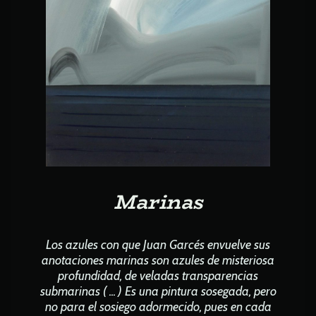
Marinas
Los azules con que Juan Garcés envuelve sus
anotaciones marinas son azules de misteriosa
profundidad, de veladas transparencias
submarinas ( ... )
Es una pintura sosegada, pero
no para el sosiego adormecido, pues en cada