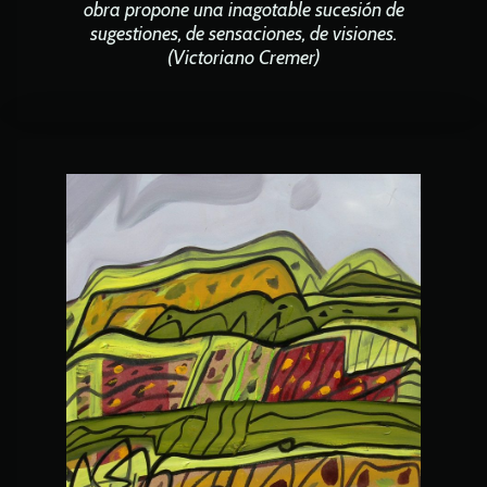
obra propone una inagotable sucesión de
sugestiones, de sensaciones, de visiones.
(Victoriano Cremer)