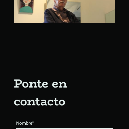
Ponte en
contacto
Nombre
*