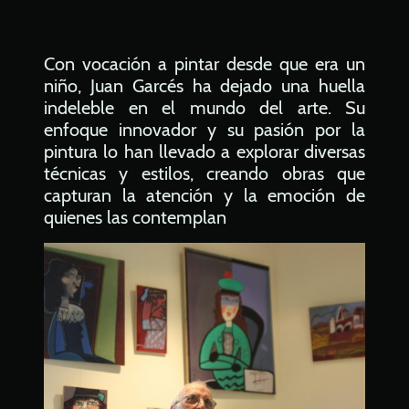
Con vocación a pintar desde que era un
niño, Juan Garcés ha dejado una huella
indeleble en el mundo del arte. Su
enfoque innovador y su pasión por la
pintura lo han llevado a explorar diversas
técnicas y estilos, creando obras que
capturan la atención y la emoción de
quienes las contemplan