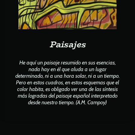
Paisajes
He aquí un paisaje resumido en sus esencias,
nada hay en él que aluda a un lugar
determinado, ni a una hora solar, ni a un tiempo.
Pero en estos cuadros, en estos esquemas que el
color habita, es obligado ver una de las síntesis
más logradas del paisaje español interpretado
desde nuestro tiempo. (A.M. Campoy)